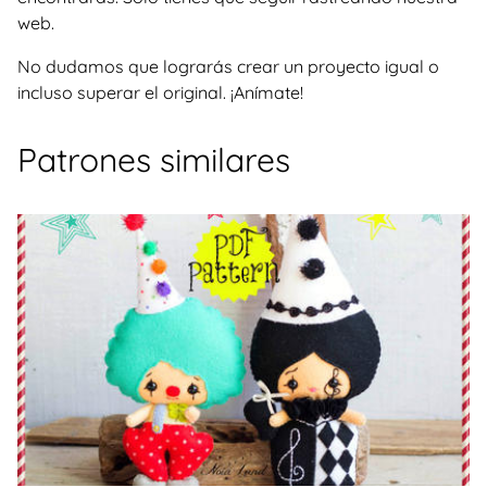
web.
No dudamos que lograrás crear un proyecto igual o
incluso superar el original. ¡Anímate!
Patrones similares