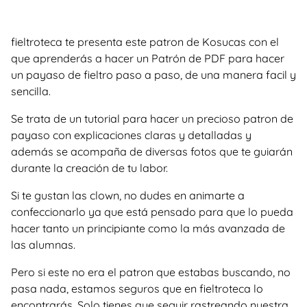
fieltroteca te presenta este patron de Kosucas con el
que aprenderás a hacer un Patrón de PDF para hacer
un payaso de fieltro paso a paso, de una manera facil y
sencilla.
Se trata de un tutorial para hacer un precioso patron de
payaso con explicaciones claras y detalladas y
además se acompaña de diversas fotos que te guiarán
durante la creación de tu labor.
Si te gustan las clown, no dudes en animarte a
confeccionarlo ya que está pensado para que lo pueda
hacer tanto un principiante como la más avanzada de
las alumnas.
Pero si este no era el patron que estabas buscando, no
pasa nada, estamos seguros que en fieltroteca lo
encontrarás. Solo tienes que seguir rastreando nuestra