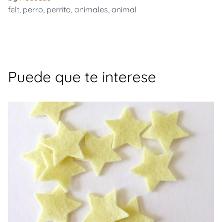
felt
,
perro
,
perrito
,
animales
,
animal
Puede que te interese