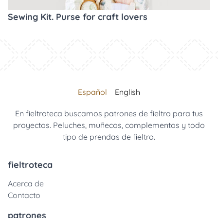
Sewing Kit. Purse for craft lovers
Español
English
En fieltroteca buscamos patrones de fieltro para tus
proyectos. Peluches, muñecos, complementos y todo
tipo de prendas de fieltro.
fieltroteca
Acerca de
Contacto
patrones