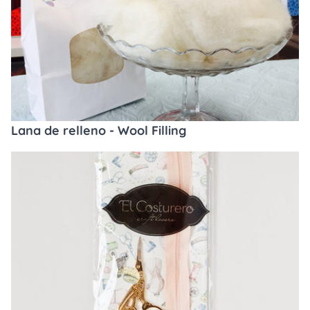
Lana de relleno - Wool Filling