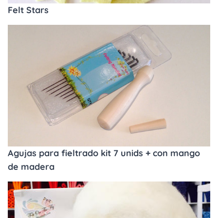
Felt Stars
Agujas para fieltrado kit 7 unids + con mango
de madera