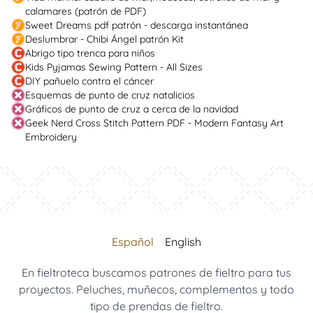
calamares (patrón de PDF)
Sweet Dreams pdf patrón - descarga instantánea
Deslumbrar - Chibi Ángel patrón Kit
Abrigo tipo trenca para niños
Kids Pyjamas Sewing Pattern - All Sizes
DIY pañuelo contra el cáncer
Esquemas de punto de cruz natalicios
Gráficos de punto de cruz a cerca de la navidad
Geek Nerd Cross Stitch Pattern PDF - Modern Fantasy Art
Embroidery
Español
English
En fieltroteca buscamos patrones de fieltro para tus
proyectos. Peluches, muñecos, complementos y todo
tipo de prendas de fieltro.