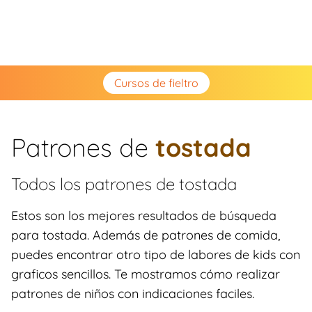
Cursos de fieltro
Patrones de
tostada
Todos los patrones de
tostada
Estos son los mejores resultados de búsqueda
para tostada. Además de patrones de comida,
puedes encontrar otro tipo de labores de kids con
graficos sencillos. Te mostramos cómo realizar
patrones de niños con indicaciones faciles.