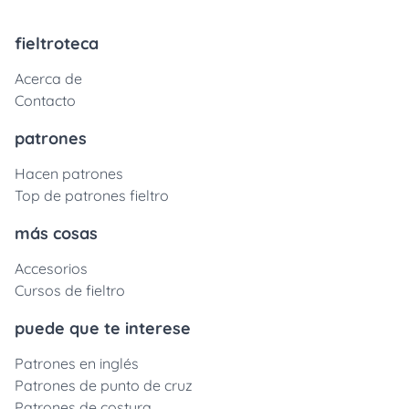
fieltroteca
Acerca de
Contacto
patrones
Hacen patrones
Top de patrones fieltro
más cosas
Accesorios
Cursos de fieltro
puede que te interese
Patrones en inglés
Patrones de punto de cruz
Patrones de costura