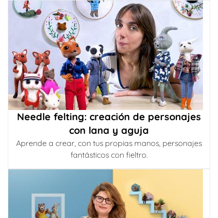
Needle felting: creación de personajes
con lana y aguja
Aprende a crear, con tus propias manos, personajes
fantásticos con fieltro.