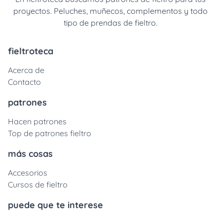
proyectos. Peluches, muñecos, complementos y todo
tipo de prendas de fieltro.
fieltroteca
Acerca de
Contacto
patrones
Hacen patrones
Top de patrones fieltro
más cosas
Accesorios
Cursos de fieltro
puede que te interese