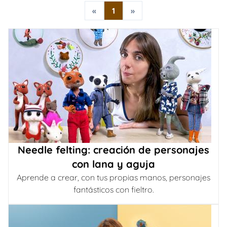
«
1
»
Needle felting: creación de personajes
con lana y aguja
Aprende a crear, con tus propias manos, personajes
fantásticos con fieltro.