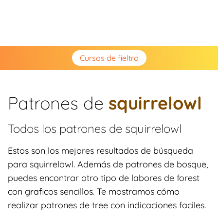
Cursos de fieltro
Patrones de
squirrelowl
Todos los patrones de
squirrelowl
Estos son los mejores resultados de búsqueda
para squirrelowl. Además de patrones de bosque,
puedes encontrar otro tipo de labores de forest
con graficos sencillos. Te mostramos cómo
realizar patrones de tree con indicaciones faciles.