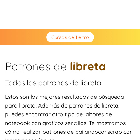
Cursos de fieltro
Patrones de
libreta
Todos los patrones de
libreta
Estos son los mejores resultados de búsqueda
para libreta. Además de patrones de libreta,
puedes encontrar otro tipo de labores de
notebook con graficos sencillos. Te mostramos
cómo realizar patrones de bailandoconscrap con