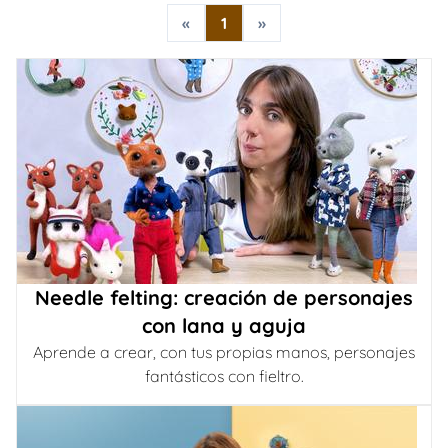
«
1
»
Needle felting: creación de personajes
con lana y aguja
Aprende a crear, con tus propias manos, personajes
fantásticos con fieltro.