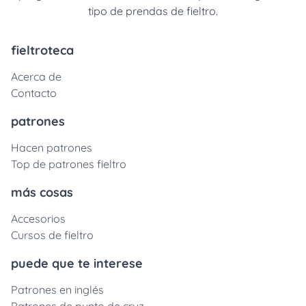
tipo de prendas de fieltro.
fieltroteca
Acerca de
Contacto
patrones
Hacen patrones
Top de patrones fieltro
más cosas
Accesorios
Cursos de fieltro
puede que te interese
Patrones en inglés