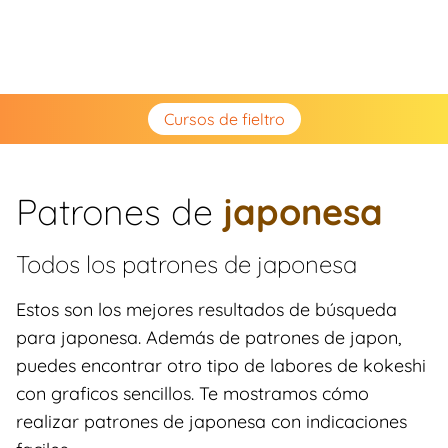
Cursos de fieltro
Patrones de
japonesa
Todos los patrones de
japonesa
Estos son los mejores resultados de búsqueda
para japonesa. Además de patrones de japon,
puedes encontrar otro tipo de labores de kokeshi
con graficos sencillos. Te mostramos cómo
realizar patrones de japonesa con indicaciones