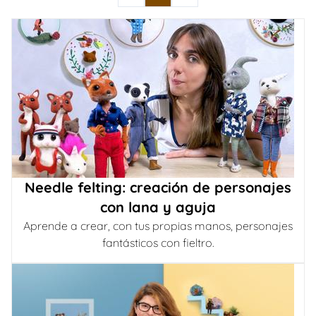
Needle felting: creación de personajes
con lana y aguja
Aprende a crear, con tus propias manos, personajes
fantásticos con fieltro.