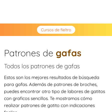
Cursos de fieltro
Patrones de
gafas
Todos los patrones de
gafas
Estos son los mejores resultados de búsqueda
para gafas. Además de patrones de broches,
puedes encontrar otro tipo de labores de gatitos
con graficos sencillos. Te mostramos cómo
realizar patrones de gatito con indicaciones