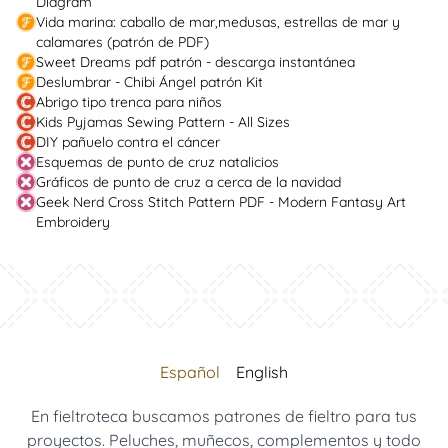
Diagram
Vida marina: caballo de mar,medusas, estrellas de mar y
calamares (patrón de PDF)
Sweet Dreams pdf patrón - descarga instantánea
Deslumbrar - Chibi Ángel patrón Kit
Abrigo tipo trenca para niños
Kids Pyjamas Sewing Pattern - All Sizes
DIY pañuelo contra el cáncer
Esquemas de punto de cruz natalicios
Gráficos de punto de cruz a cerca de la navidad
Geek Nerd Cross Stitch Pattern PDF - Modern Fantasy Art
Embroidery
Español
English
En fieltroteca buscamos patrones de fieltro para tus
proyectos. Peluches, muñecos, complementos y todo