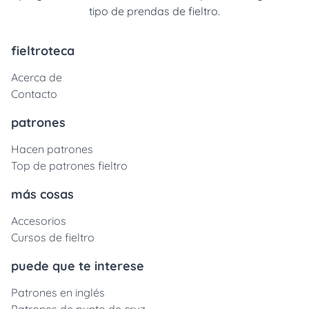
tipo de prendas de fieltro.
fieltroteca
Acerca de
Contacto
patrones
Hacen patrones
Top de patrones fieltro
más cosas
Accesorios
Cursos de fieltro
puede que te interese
Patrones en inglés