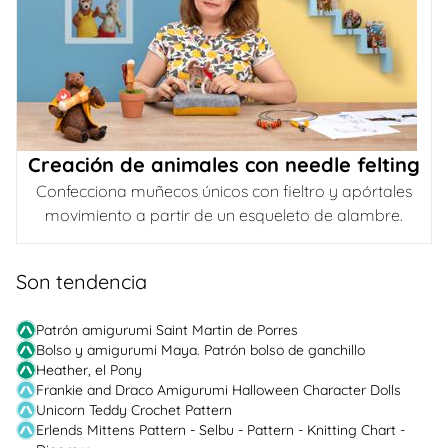
Creación de animales con needle felting
Confecciona muñecos únicos con fieltro y apórtales
movimiento a partir de un esqueleto de alambre.
Son tendencia
Patrón amigurumi Saint Martin de Porres
Bolso y amigurumi Maya. Patrón bolso de ganchillo
Heather, el Pony
Frankie and Draco Amigurumi Halloween Character Dolls
Unicorn Teddy Crochet Pattern
Erlends Mittens Pattern - Selbu - Pattern - Knitting Chart -