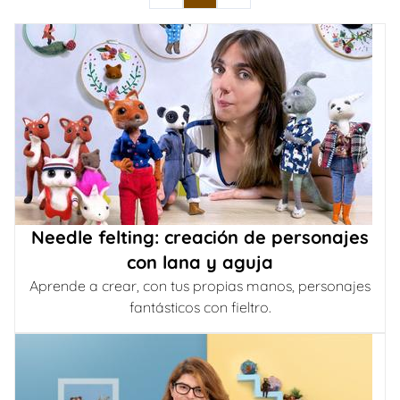
Needle felting: creación de personajes
con lana y aguja
Aprende a crear, con tus propias manos, personajes
fantásticos con fieltro.