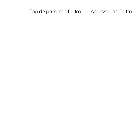
Top de patrones fieltro
Accessorios fieltro