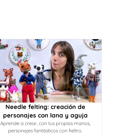
Needle felting: creación de
personajes con lana y aguja
Aprende a crear, con tus propias manos,
personajes fantásticos con fieltro.