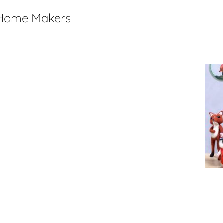
 Home Makers