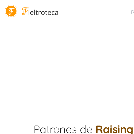
Patrones de
Raisin