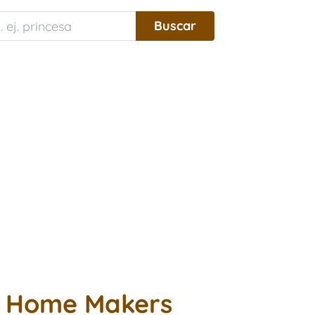
g Home Makers