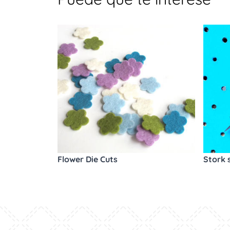
Flower Die Cuts
Stork 