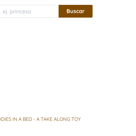
DIES IN A BED - A TAKE ALONG TOY