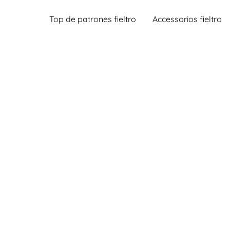
Top de patrones fieltro
Accessorios fieltro