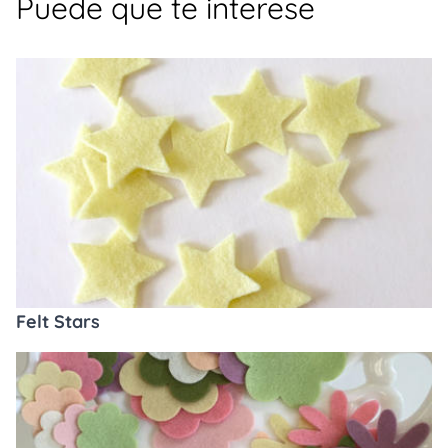
Puede que te interese
Felt Stars