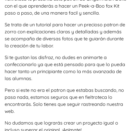
con el que aprenderás a hacer un Peek-a-Boo fox Kit
paso a paso, de una manera facil y sencilla.
Se trata de un tutorial para hacer un precioso patron de
zorro con explicaciones claras y detalladas y además
se acompaña de diversas fotos que te guiarán durante
la creación de tu labor.
Si te gustan las disfraz, no dudes en animarte a
confeccionarlo ya que está pensado para que lo pueda
hacer tanto un principiante como la más avanzada de
las alumnas.
Pero si este no era el patron que estabas buscando, no
pasa nada, estamos seguros que en fieltroteca lo
encontrarás. Solo tienes que seguir rastreando nuestra
web.
No dudamos que lograrás crear un proyecto igual o
incluso superar el original. ¡Anímate!