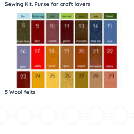
Sewing Kit. Purse for craft lovers
5 Wool felts