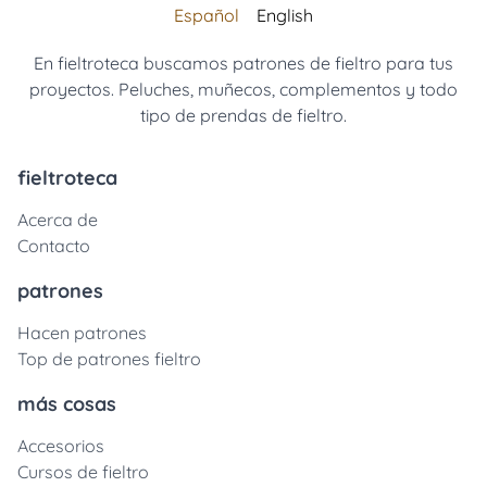
Español
English
En fieltroteca buscamos patrones de fieltro para tus
proyectos. Peluches, muñecos, complementos y todo
tipo de prendas de fieltro.
fieltroteca
Acerca de
Contacto
patrones
Hacen patrones
Top de patrones fieltro
más cosas
Accesorios
Cursos de fieltro