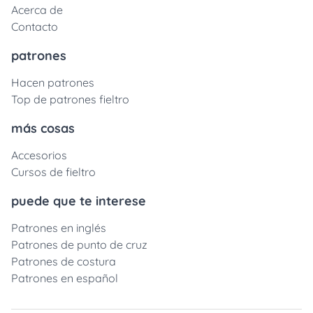
Acerca de
Contacto
patrones
Hacen patrones
Top de patrones fieltro
más cosas
Accesorios
Cursos de fieltro
puede que te interese
Patrones en inglés
Patrones de punto de cruz
Patrones de costura
Patrones en español