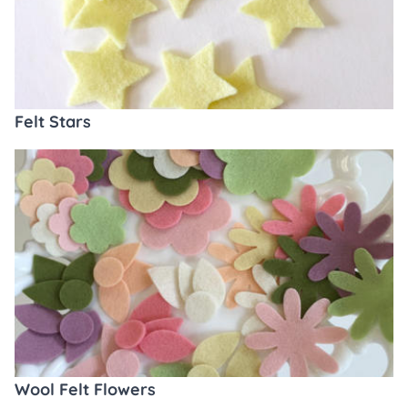
Felt Stars
Wool Felt Flowers