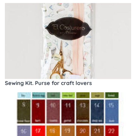
Sewing Kit. Purse for craft lovers