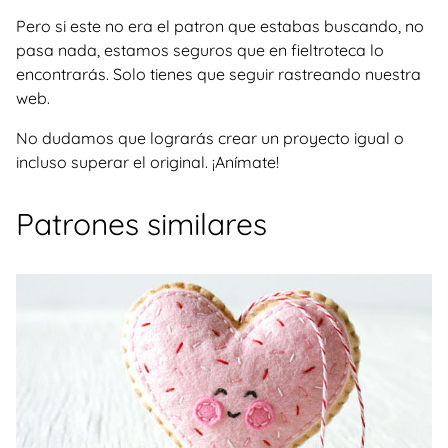
Pero si este no era el patron que estabas buscando, no
pasa nada, estamos seguros que en fieltroteca lo
encontrarás. Solo tienes que seguir rastreando nuestra
web.
No dudamos que lograrás crear un proyecto igual o
incluso superar el original. ¡Anímate!
Patrones similares