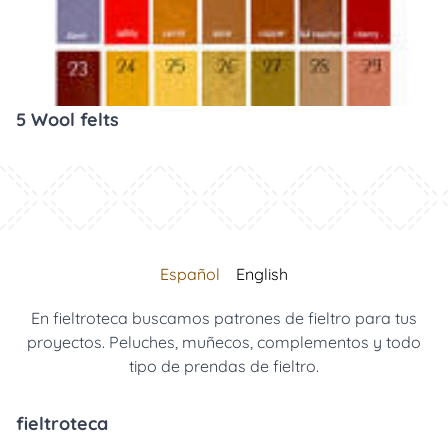
5 Wool felts
Español
English
En fieltroteca buscamos patrones de fieltro para tus
proyectos. Peluches, muñecos, complementos y todo
tipo de prendas de fieltro.
fieltroteca