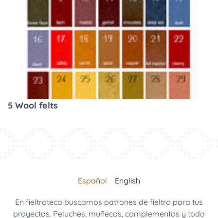
5 Wool felts
Español
English
En fieltroteca buscamos patrones de fieltro para tus
proyectos. Peluches, muñecos, complementos y todo