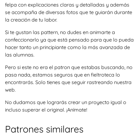
felpa con explicaciones claras y detalladas y además
se acompaña de diversas fotos que te guiarán durante
la creación de tu labor.
Si te gustan las pattern, no dudes en animarte a
confeccionarlo ya que está pensado para que lo pueda
hacer tanto un principiante como la más avanzada de
las alumnas.
Pero si este no era el patron que estabas buscando, no
pasa nada, estamos seguros que en fieltroteca lo
encontrarás. Solo tienes que seguir rastreando nuestra
web.
No dudamos que lograrás crear un proyecto igual o
incluso superar el original. ¡Anímate!
Patrones similares