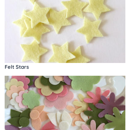
Felt Stars