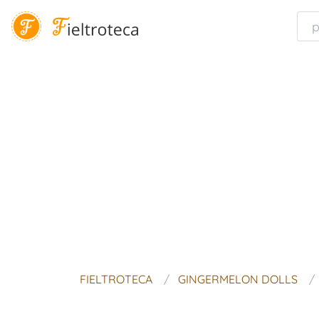
FIELTROTECA
GINGERMELON DOLLS