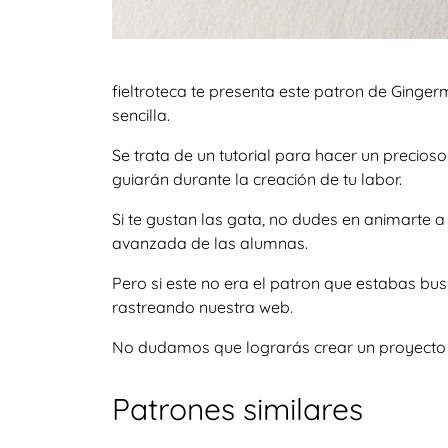
fieltroteca te presenta este patron de Ginger
sencilla.
Se trata de un tutorial para hacer un precio
guiarán durante la creación de tu labor.
Si te gustan las gata, no dudes en animarte 
avanzada de las alumnas.
Pero si este no era el patron que estabas bu
rastreando nuestra web.
No dudamos que lograrás crear un proyecto igu
Patrones similares