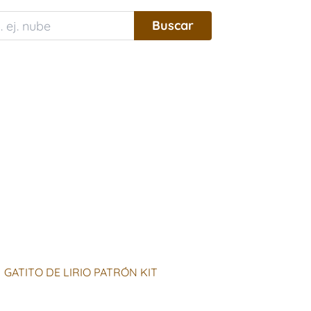
GATITO DE LIRIO PATRÓN KIT