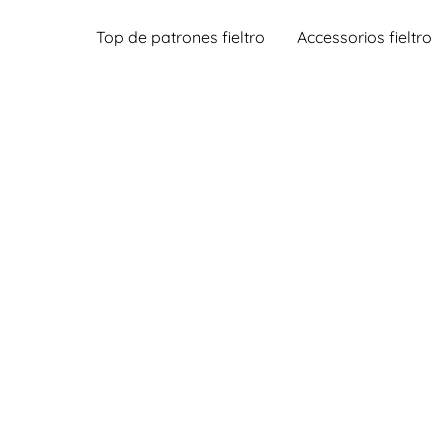
Top de patrones fieltro
Accessorios fieltro