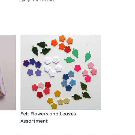
Felt Flowers and Leaves
Assortment