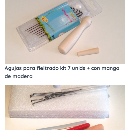
Agujas para fieltrado kit 7 unids + con mango
de madera