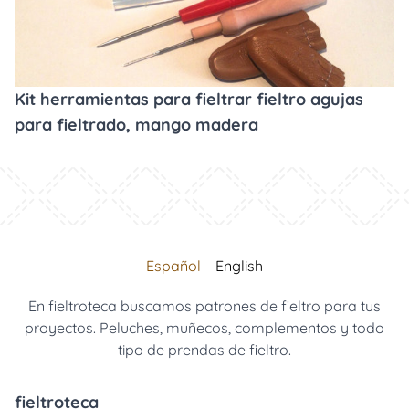
Kit herramientas para fieltrar fieltro agujas
para fieltrado, mango madera
Español
English
En fieltroteca buscamos patrones de fieltro para tus
proyectos. Peluches, muñecos, complementos y todo
tipo de prendas de fieltro.
fieltroteca