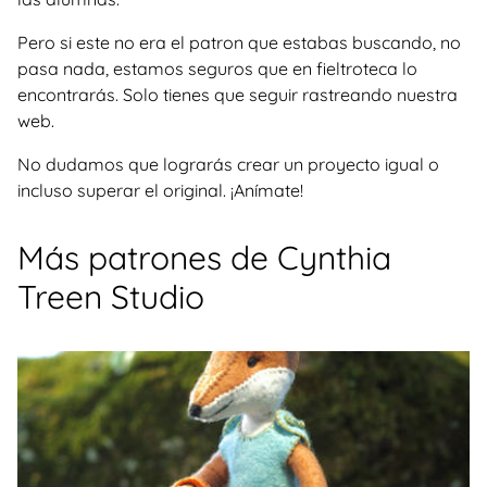
Pero si este no era el patron que estabas buscando, no
pasa nada, estamos seguros que en fieltroteca lo
encontrarás. Solo tienes que seguir rastreando nuestra
web.
No dudamos que lograrás crear un proyecto igual o
incluso superar el original. ¡Anímate!
Más patrones de Cynthia
Treen Studio