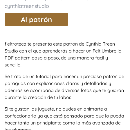
cynthiatreenstudio
Al patrón
fieltroteca te presenta este patron de Cynthia Treen
Studio con el que aprenderás a hacer un Felt Umbrella
PDF pattern paso a paso, de una manera facil y
sencilla.
Se trata de un tutorial para hacer un precioso patron de
paraguas con explicaciones claras y detalladas y
además se acompaña de diversas fotos que te guiarán
durante la creación de tu labor.
Si te gustan las juguete, no dudes en animarte a
confeccionarlo ya que está pensado para que lo pueda
hacer tanto un principiante como la más avanzada de
las alumnas.