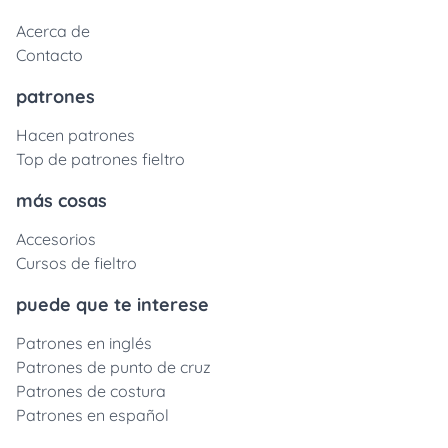
Acerca de
Contacto
patrones
Hacen patrones
Top de patrones fieltro
más cosas
Accesorios
Cursos de fieltro
puede que te interese
Patrones en inglés
Patrones de punto de cruz
Patrones de costura
Patrones en español