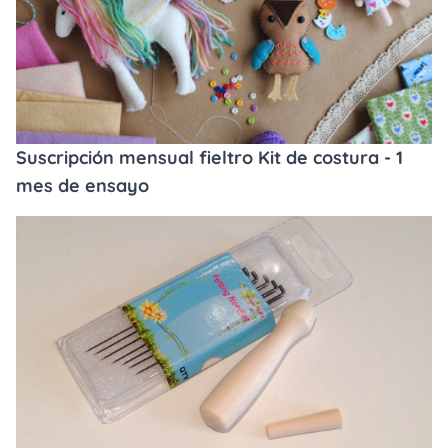
Suscripción mensual fieltro Kit de costura - 1
mes de ensayo