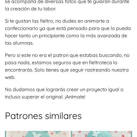
se acompaña de diversas fotos que te guiarán durante
la creación de tu labor.
Si te gustan las fieltro, no dudes en animarte a
confeccionarlo ya que está pensado para que lo pueda
hacer tanto un principiante como la más avanzada de
las alumnas.
Pero si este no era el patron que estabas buscando, no
pasa nada, estamos seguros que en fieltroteca lo
encontrarás. Solo tienes que seguir rastreando nuestra
web.
No dudamos que lograrás crear un proyecto igual o
incluso superar el original. ¡Anímate!
Patrones similares