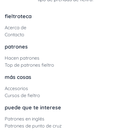
fieltroteca
Acerca de
Contacto
patrones
Hacen patrones
Top de patrones fieltro
más cosas
Accesorios
Cursos de fieltro
puede que te interese
Patrones en inglés
Patrones de punto de cruz