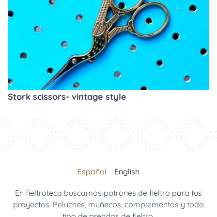
Stork scissors- vintage style
Español
English
En fieltroteca buscamos patrones de fieltro para tus
proyectos. Peluches, muñecos, complementos y todo
tipo de prendas de fieltro.