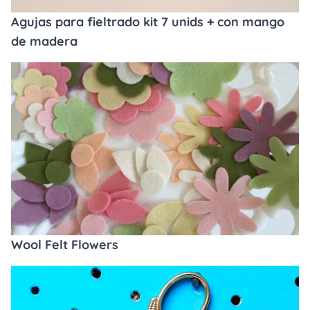
Agujas para fieltrado kit 7 unids + con mango
de madera
Wool Felt Flowers