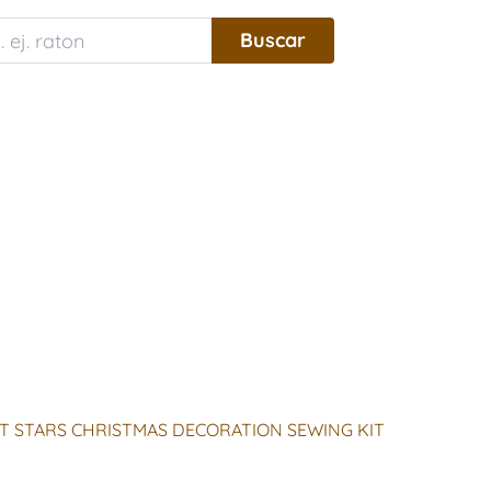
T STARS CHRISTMAS DECORATION SEWING KIT