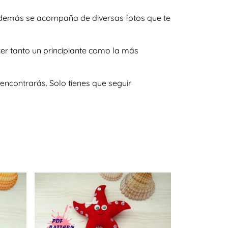
y además se acompaña de diversas fotos que te
er tanto un principiante como la más
encontrarás. Solo tienes que seguir