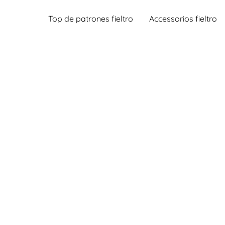
Top de patrones fieltro
Accessorios fieltro