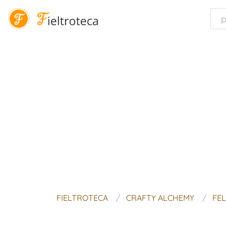
FIELTROTECA
CRAFTY ALCHEMY
FEL