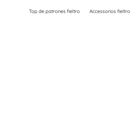
Top de patrones fieltro
Accessorios fieltro