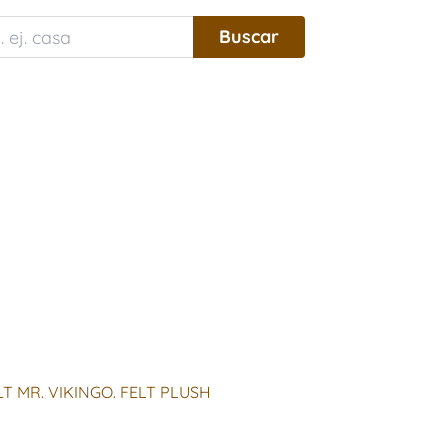
LT MR. VIKINGO. FELT PLUSH