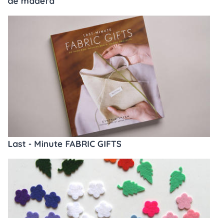
de madera
Last - Minute FABRIC GIFTS