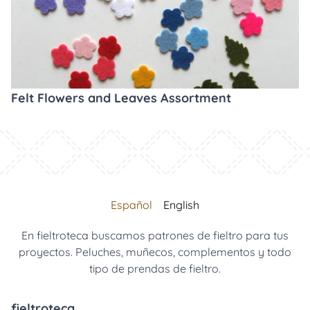
Felt Flowers and Leaves Assortment
Español
English
En fieltroteca buscamos patrones de fieltro para tus
proyectos. Peluches, muñecos, complementos y todo
tipo de prendas de fieltro.
fieltroteca