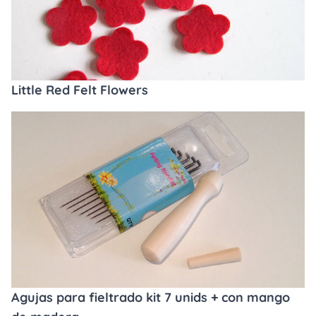
Little Red Felt Flowers
Agujas para fieltrado kit 7 unids + con mango