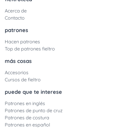
Acerca de
Contacto
patrones
Hacen patrones
Top de patrones fieltro
más cosas
Accesorios
Cursos de fieltro
puede que te interese
Patrones en inglés
Patrones de punto de cruz
Patrones de costura
Patrones en español