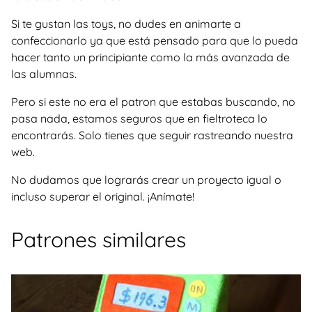
Si te gustan las toys, no dudes en animarte a
confeccionarlo ya que está pensado para que lo pueda
hacer tanto un principiante como la más avanzada de
las alumnas.
Pero si este no era el patron que estabas buscando, no
pasa nada, estamos seguros que en fieltroteca lo
encontrarás. Solo tienes que seguir rastreando nuestra
web.
No dudamos que lograrás crear un proyecto igual o
incluso superar el original. ¡Anímate!
Patrones similares