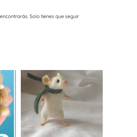
encontrarás. Solo tienes que seguir