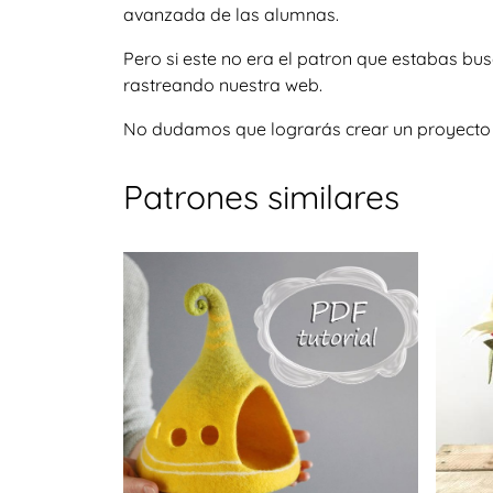
avanzada de las alumnas.
Pero si este no era el patron que estabas bu
rastreando nuestra web.
No dudamos que lograrás crear un proyecto igu
Patrones similares