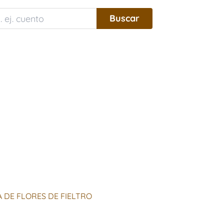
 DE FLORES DE FIELTRO