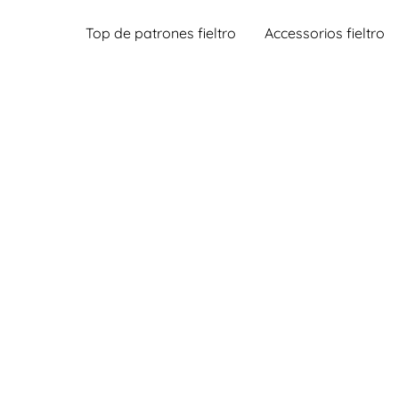
Top de patrones fieltro
Accessorios fieltro