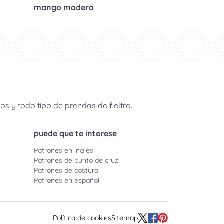
mango madera
s y todo tipo de prendas de fieltro.
puede que te interese
Patrones en inglés
Patrones de punto de cruz
Patrones de costura
Patrones en español
Política de cookies
Sitemap