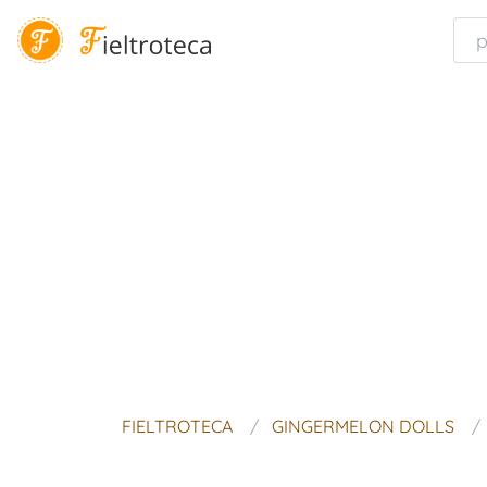
FIELTROTECA
GINGERMELON DOLLS