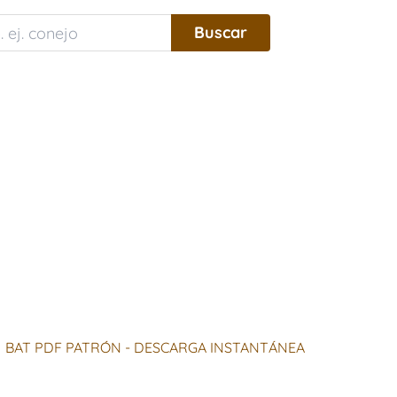
BAT PDF PATRÓN - DESCARGA INSTANTÁNEA