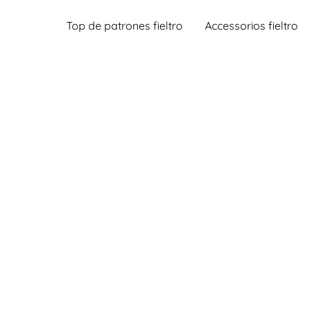
Top de patrones fieltro
Accessorios fieltro