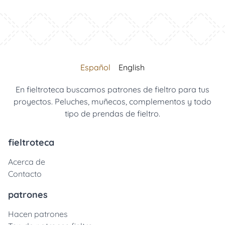
Español
English
En fieltroteca buscamos patrones de fieltro para tus
proyectos. Peluches, muñecos, complementos y todo
tipo de prendas de fieltro.
fieltroteca
Acerca de
Contacto
patrones
Hacen patrones