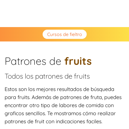
Cursos de fieltro
Patrones de
fruits
Todos los patrones de
fruits
Estos son los mejores resultados de búsqueda
para fruits. Además de patrones de fruta, puedes
encontrar otro tipo de labores de comida con
graficos sencillos. Te mostramos cómo realizar
patrones de fruit con indicaciones faciles.