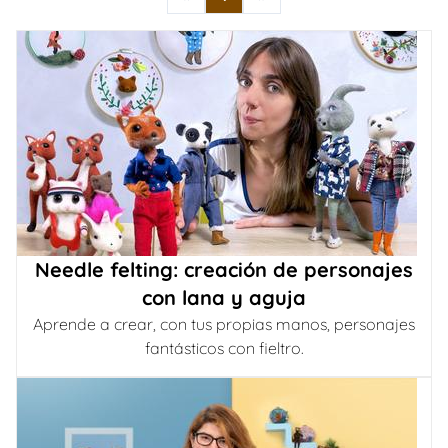
Needle felting: creación de personajes
con lana y aguja
Aprende a crear, con tus propias manos, personajes
fantásticos con fieltro.