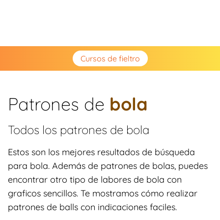
Cursos de fieltro
Patrones de
bola
Todos los patrones de
bola
Estos son los mejores resultados de búsqueda
para bola. Además de patrones de bolas, puedes
encontrar otro tipo de labores de bola con
graficos sencillos. Te mostramos cómo realizar
patrones de balls con indicaciones faciles.