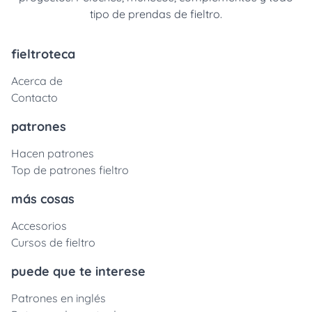
tipo de prendas de fieltro.
fieltroteca
Acerca de
Contacto
patrones
Hacen patrones
Top de patrones fieltro
más cosas
Accesorios
Cursos de fieltro
puede que te interese
Patrones en inglés