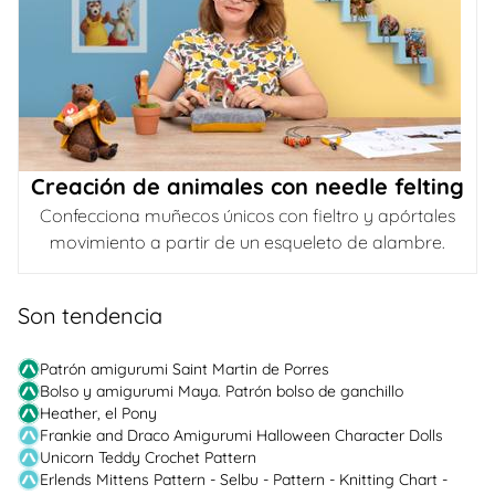
Creación de animales con needle felting
Confecciona muñecos únicos con fieltro y apórtales
movimiento a partir de un esqueleto de alambre.
Son tendencia
Patrón amigurumi Saint Martin de Porres
Bolso y amigurumi Maya. Patrón bolso de ganchillo
Heather, el Pony
Frankie and Draco Amigurumi Halloween Character Dolls
Unicorn Teddy Crochet Pattern
Erlends Mittens Pattern - Selbu - Pattern - Knitting Chart -