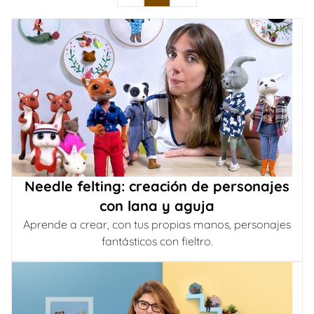
Needle felting: creación de personajes
con lana y aguja
Aprende a crear, con tus propias manos, personajes
fantásticos con fieltro.