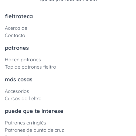
fieltroteca
Acerca de
Contacto
patrones
Hacen patrones
Top de patrones fieltro
más cosas
Accesorios
Cursos de fieltro
puede que te interese
Patrones en inglés
Patrones de punto de cruz