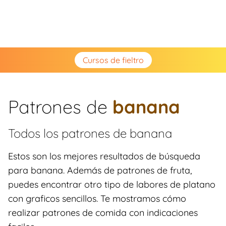
Cursos de fieltro
Patrones de
banana
Todos los patrones de
banana
Estos son los mejores resultados de búsqueda
para banana. Además de patrones de fruta,
puedes encontrar otro tipo de labores de platano
con graficos sencillos. Te mostramos cómo
realizar patrones de comida con indicaciones