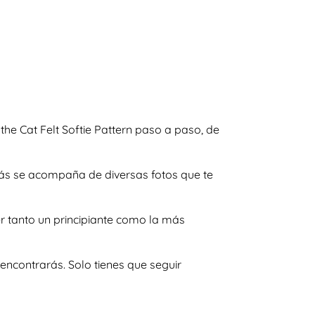
the Cat Felt Softie Pattern paso a paso, de
emás se acompaña de diversas fotos que te
r tanto un principiante como la más
encontrarás. Solo tienes que seguir