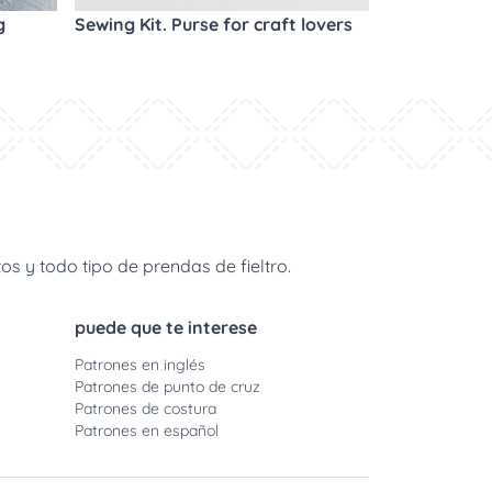
g
Sewing Kit. Purse for craft lovers
s y todo tipo de prendas de fieltro.
puede que te interese
Patrones en inglés
Patrones de punto de cruz
Patrones de costura
Patrones en español