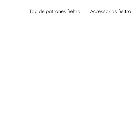
Top de patrones fieltro
Accessorios fieltro