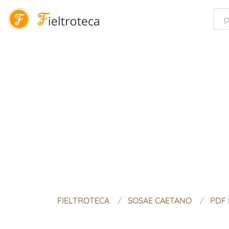
FIELTROTECA
SOSAE CAETANO
PDF 