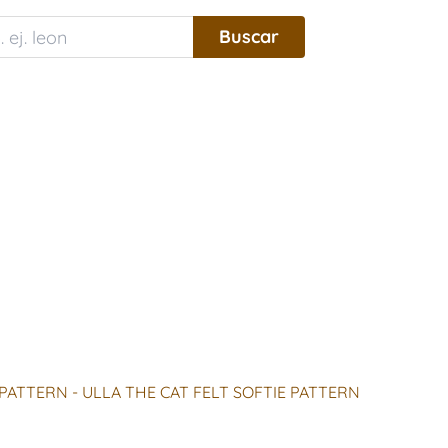
PATTERN - ULLA THE CAT FELT SOFTIE PATTERN