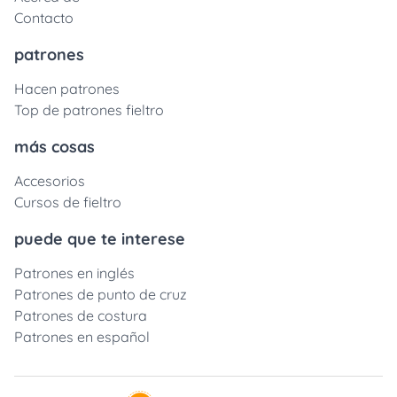
Contacto
patrones
Hacen patrones
Top de patrones fieltro
más cosas
Accesorios
Cursos de fieltro
puede que te interese
Patrones en inglés
Patrones de punto de cruz
Patrones de costura
Patrones en español