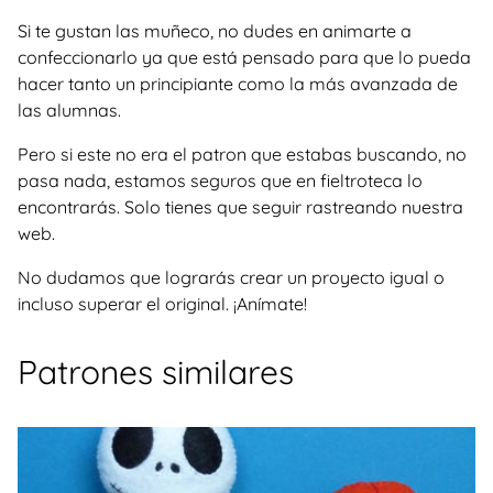
Si te gustan las muñeco, no dudes en animarte a
confeccionarlo ya que está pensado para que lo pueda
hacer tanto un principiante como la más avanzada de
las alumnas.
Pero si este no era el patron que estabas buscando, no
pasa nada, estamos seguros que en fieltroteca lo
encontrarás. Solo tienes que seguir rastreando nuestra
web.
No dudamos que lograrás crear un proyecto igual o
incluso superar el original. ¡Anímate!
Patrones similares