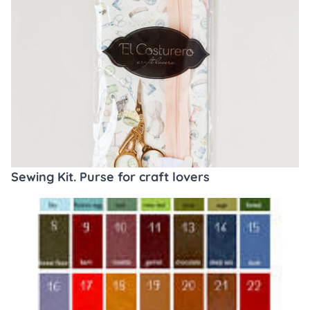
Sewing Kit. Purse for craft lovers