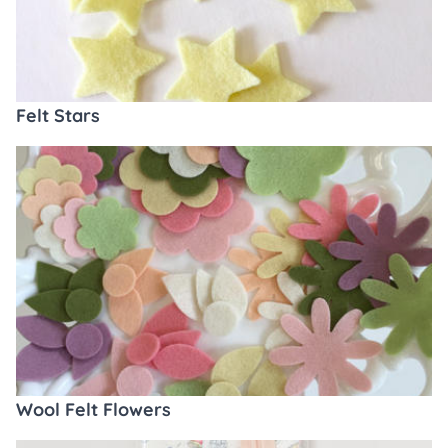
Felt Stars
Wool Felt Flowers