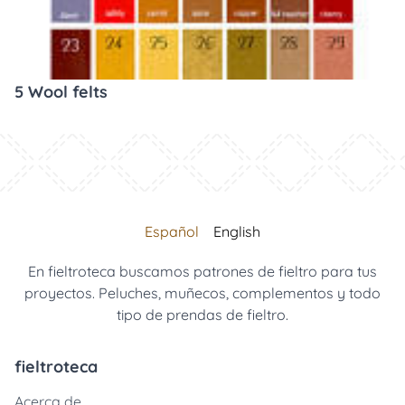
5 Wool felts
Español
English
En fieltroteca buscamos patrones de fieltro para tus
proyectos. Peluches, muñecos, complementos y todo
tipo de prendas de fieltro.
fieltroteca
Acerca de