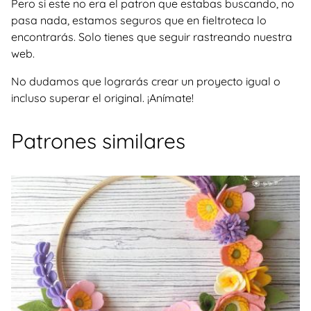
Pero si este no era el patron que estabas buscando, no
pasa nada, estamos seguros que en fieltroteca lo
encontrarás. Solo tienes que seguir rastreando nuestra
web.
No dudamos que lograrás crear un proyecto igual o
incluso superar el original. ¡Anímate!
Patrones similares