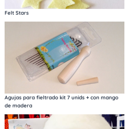
Felt Stars
Agujas para fieltrado kit 7 unids + con mango
de madera