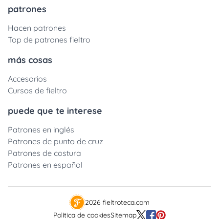
patrones
Hacen patrones
Top de patrones fieltro
más cosas
Accesorios
Cursos de fieltro
puede que te interese
Patrones en inglés
Patrones de punto de cruz
Patrones de costura
Patrones en español
2026 fieltroteca.com
Política de cookies
Sitemap