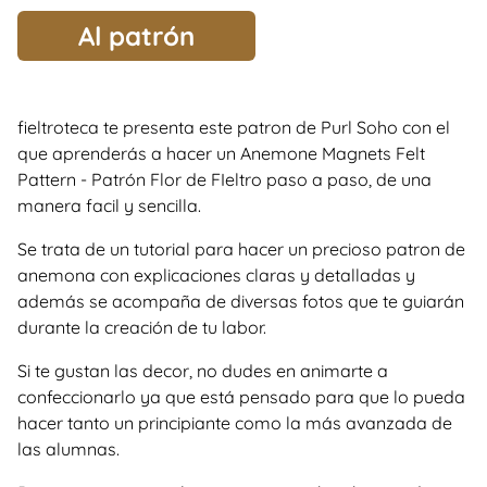
Al patrón
fieltroteca te presenta este patron de Purl Soho con el
que aprenderás a hacer un Anemone Magnets Felt
Pattern - Patrón Flor de FIeltro paso a paso, de una
manera facil y sencilla.
Se trata de un tutorial para hacer un precioso patron de
anemona con explicaciones claras y detalladas y
además se acompaña de diversas fotos que te guiarán
durante la creación de tu labor.
Si te gustan las decor, no dudes en animarte a
confeccionarlo ya que está pensado para que lo pueda
hacer tanto un principiante como la más avanzada de
las alumnas.