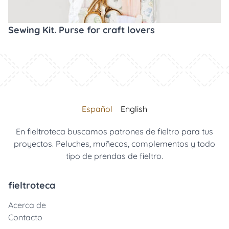
Sewing Kit. Purse for craft lovers
Español
English
En fieltroteca buscamos patrones de fieltro para tus
proyectos. Peluches, muñecos, complementos y todo
tipo de prendas de fieltro.
fieltroteca
Acerca de
Contacto