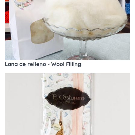
Lana de relleno - Wool Filling