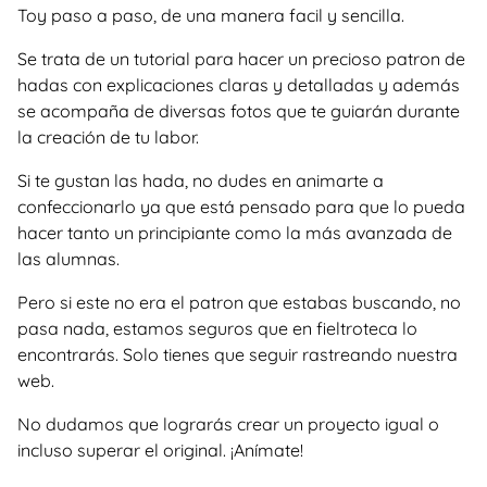
Toy paso a paso, de una manera facil y sencilla.
Se trata de un tutorial para hacer un precioso patron de
hadas con explicaciones claras y detalladas y además
se acompaña de diversas fotos que te guiarán durante
la creación de tu labor.
Si te gustan las hada, no dudes en animarte a
confeccionarlo ya que está pensado para que lo pueda
hacer tanto un principiante como la más avanzada de
las alumnas.
Pero si este no era el patron que estabas buscando, no
pasa nada, estamos seguros que en fieltroteca lo
encontrarás. Solo tienes que seguir rastreando nuestra
web.
No dudamos que lograrás crear un proyecto igual o
incluso superar el original. ¡Anímate!