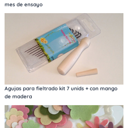
mes de ensayo
Agujas para fieltrado kit 7 unids + con mango
de madera