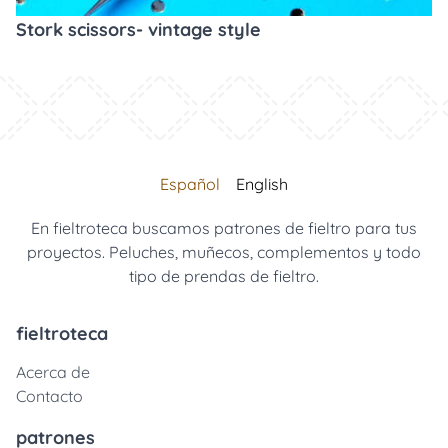
Stork scissors- vintage style
Español
English
En fieltroteca buscamos patrones de fieltro para tus
proyectos. Peluches, muñecos, complementos y todo
tipo de prendas de fieltro.
fieltroteca
Acerca de
Contacto
patrones